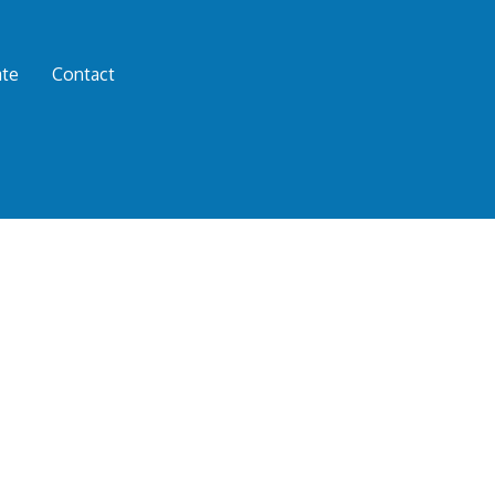
te
Contact