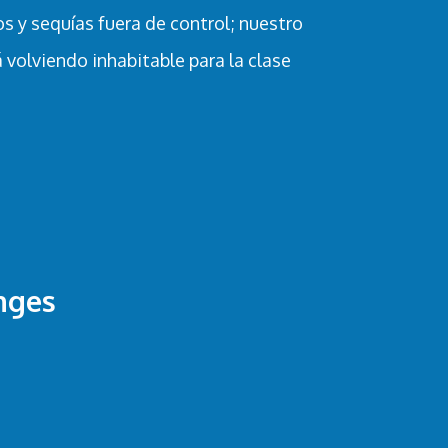
s y sequías fuera de control; nuestro
volviendo inhabitable para la clase
nges