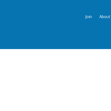
Join
About